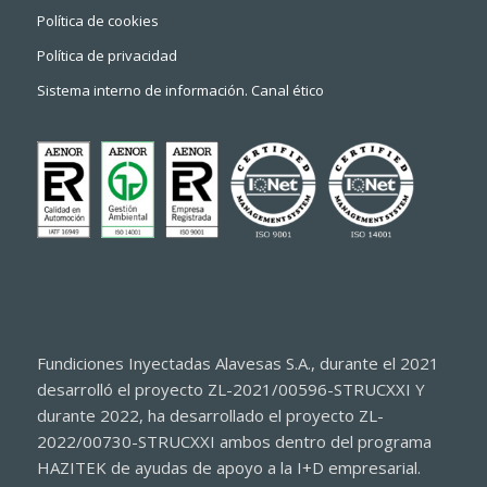
Política de cookies
Política de privacidad
Sistema interno de información. Canal ético
Fundiciones Inyectadas Alavesas S.A., durante el 2021
desarrolló el proyecto ZL-2021/00596-STRUCXXI Y
durante 2022, ha desarrollado el proyecto ZL-
2022/00730-STRUCXXI ambos dentro del programa
HAZITEK de ayudas de apoyo a la I+D empresarial.