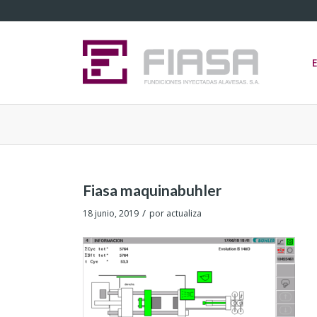
Fiasa maquinabuhler
/
18 junio, 2019
por
actualiza