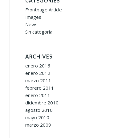
CATEGORIES
Frontpage Article
Images
News
Sin categoría
ARCHIVES
enero 2016
enero 2012
marzo 2011
febrero 2011
enero 2011
diciembre 2010
agosto 2010
mayo 2010
marzo 2009