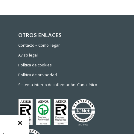
OTROS ENLACES
Contacto – Cómo llegar
Aviso legal
Política de cookies
Política de privacidad
Sistema interno de información. Canal ético