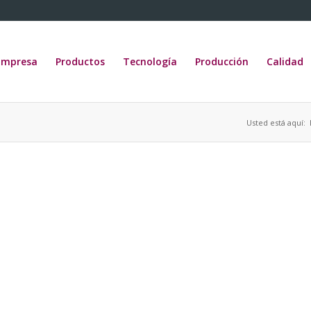
Empresa
Productos
Tecnología
Producción
Calidad
Usted está aquí: