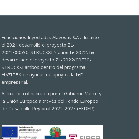
Fundiciones Inyectadas Alavesas S.A., durante
el 2021 desarrolló el proyecto ZL-
2021/00596-STRUCXXI Y durante 2022, ha
desarrollado el proyecto ZL-2022/00730-
STRUCXXI ambos dentro del programa
HAZITEK de ayudas de apoyo a la I+D
empresarial.
Actuación cofinanciada por el Gobierno Vasco y
la Unión Europea a través del Fondo Europeo
de Desarrollo Regional 2021-2027 (FEDER)