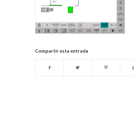
Compartir esta entrada