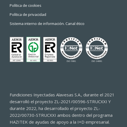
Política de cookies
Política de privacidad
Sistema interno de información. Canal ético
Fundiciones Inyectadas Alavesas S.A., durante el 2021
desarrolló el proyecto ZL-2021/00596-STRUCXXI Y
durante 2022, ha desarrollado el proyecto ZL-
2022/00730-STRUCXXI ambos dentro del programa
HAZITEK de ayudas de apoyo a la I+D empresarial.