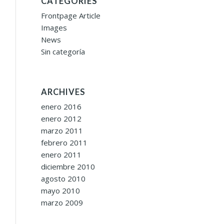
CATEGORIES
Frontpage Article
Images
News
Sin categoría
ARCHIVES
enero 2016
enero 2012
marzo 2011
febrero 2011
enero 2011
diciembre 2010
agosto 2010
mayo 2010
marzo 2009