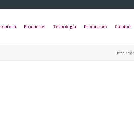
Empresa
Productos
Tecnología
Producción
Calidad
Usted está 