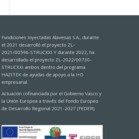
Fundiciones Inyectadas Alavesas S.A., durante
el 2021 desarrolló el proyecto ZL-
2021/00596-STRUCXXI Y durante 2022, ha
desarrollado el proyecto ZL-2022/00730-
STRUCXXI ambos dentro del programa
HAZITEK de ayudas de apoyo a la I+D
empresarial.
Actuación cofinanciada por el Gobierno Vasco y
la Unión Europea a través del Fondo Europeo
de Desarrollo Regional 2021-2027 (FEDER)