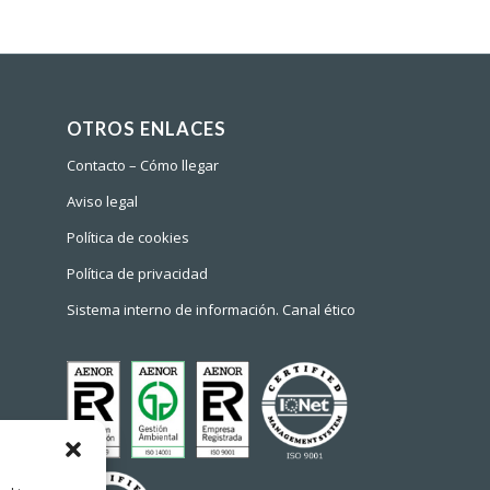
OTROS ENLACES
Contacto – Cómo llegar
Aviso legal
Política de cookies
Política de privacidad
Sistema interno de información. Canal ético