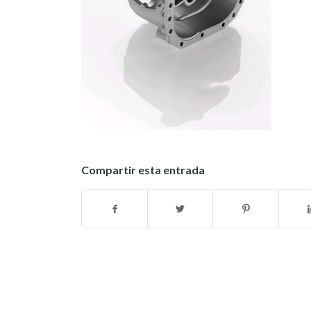
Compartir esta entrada