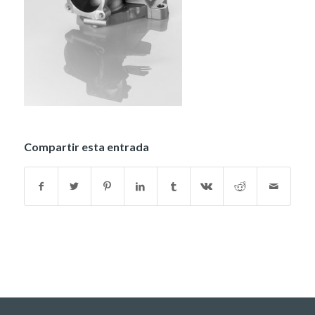
Compartir esta entrada