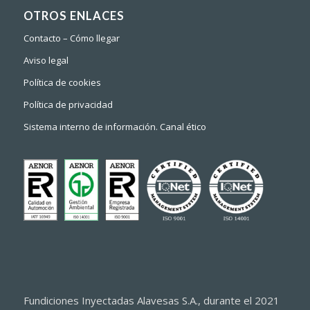
OTROS ENLACES
Contacto – Cómo llegar
Aviso legal
Política de cookies
Política de privacidad
Sistema interno de información. Canal ético
Fundiciones Inyectadas Alavesas S.A., durante el 2021