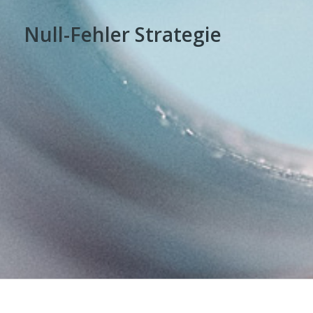
Null-Fehler Strategie