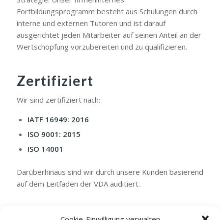
Fortbildungsprogramm besteht aus Schulungen durch
interne und externen Tutoren und ist darauf
ausgerichtet jeden Mitarbeiter auf seinen Anteil an der
Wertschöpfung vorzubereiten und zu qualifizieren.
Zertifiziert
Wir sind zertifiziert nach:
IATF 16949: 2016
ISO 9001: 2015
ISO 14001
Darüberhinaus sind wir durch unsere Kunden basierend
auf dem Leitfaden der VDA auditiert.
Cookie-Einwilligung verwalten