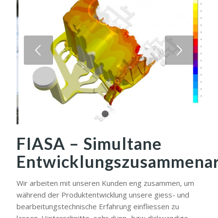
Weiter
1
2
FIASA – Simultane
Entwicklungszusammenar
Wir arbeiten mit unseren Kunden eng zusammen, um
während der Produktentwicklung unsere giess- und
bearbeitungstechnische Erfahrung einfliessen zu