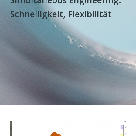
Schnelligkeit, Flexibilität