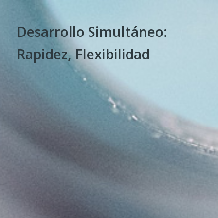
Desarrollo Simultáneo:
Rapidez, Flexibilidad