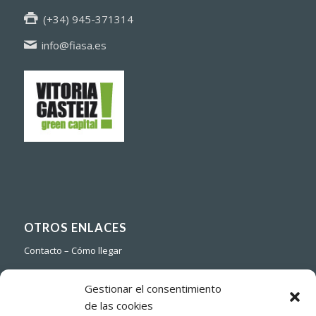
(+34) 945-371314
info@fiasa.es
OTROS ENLACES
Contacto – Cómo llegar
Aviso legal
Gestionar el consentimiento
Política de cookies
de las cookies