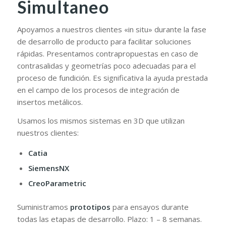
Simultaneo
Apoyamos a nuestros clientes «in situ» durante la fase
de desarrollo de producto para facilitar soluciones
rápidas. Presentamos contrapropuestas en caso de
contrasalidas y geometrías poco adecuadas para el
proceso de fundición. Es significativa la ayuda prestada
en el campo de los procesos de integración de
insertos metálicos.
Usamos los mismos sistemas en 3D que utilizan
nuestros clientes:
Catia
SiemensNX
CreoParametric
Suministramos
prototipos
para ensayos durante
todas las etapas de desarrollo. Plazo: 1 – 8 semanas.