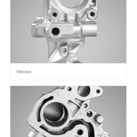
Válvulas