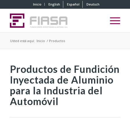
Inicio
English
Español
Deutsch
Usted está aquí:
Inicio
/
Productos
Productos de Fundición
Inyectada de Aluminio
para la Industria del
Automóvil