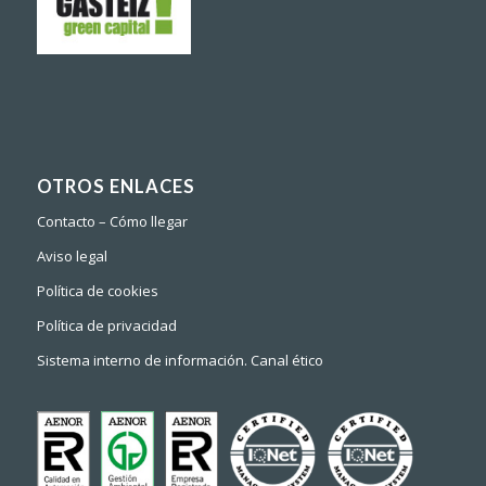
OTROS ENLACES
Contacto – Cómo llegar
Aviso legal
Política de cookies
Política de privacidad
Sistema interno de información. Canal ético