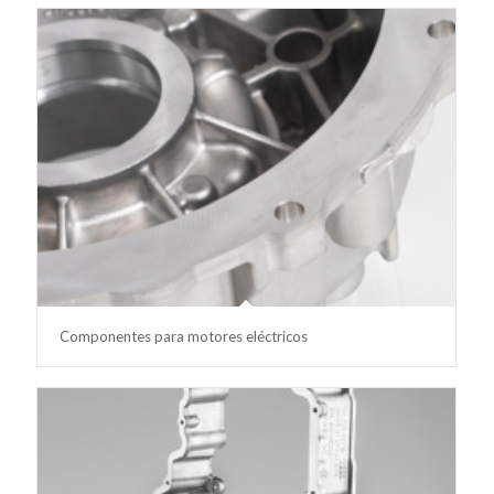
Componentes para motores eléctricos