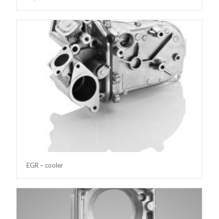
EGR – cooler