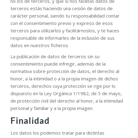
no los de terceros, y que si nos facilitas datos de
terceros estás haciendo una cesión de datos de
carácter personal, siendo tu responsabilidad contar
con el consentimiento previo y expreso de esos
terceros para utilizarlos y facilitárnoslos, y te haces
responsable de informarles de la inclusión de sus
datos en nuestros ficheros.
La publicación de datos de terceros sin su
consentimiento puede infringir, además de la
normativa sobre protección de datos, el derecho al
honor, a la intimidad o a la propia imagen de dichos
terceros, derechos cuya protección se rige por lo
dispuesto en la Ley Orgánica 1/1982, de 5 de mayo,
de protección civil del derecho al honor, a la intimidad
personal y familiar y a la propia imagen.
Finalidad
Los datos los podemos tratar para distintas