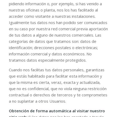
pidiendo información o, por ejemplo, si has venido a
nuestras oficinas o planta, nos los has facilitado al
acceder como visitante a nuestras instalaciones.
Igualmente tus datos nos han podido ser comunicados
en su caso por nuestra red comercial previa aportación
de tus datos a alguno de nuestros comerciales. Las
categorías de datos que tratamos son: datos de
identificación; direcciones postales o electrónicas;
información comercial y datos económicos. No
tratamos datos especialmente protegidos.
Cuando nos facilitas tus datos personales, garantizas
que estás habilitado para facilitar esta información y
que la misma es cierta, veraz, exacta y actualizada,
que no es confidencial, que no viola ninguna restricción
contractual o derechos de terceros y te comprometes
a no suplantar a otros Usuarios.
Obtención de forma automática al visitar nuestro
sitio web:
Si los datos nos los has aportado a través