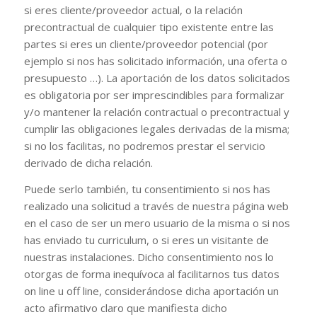
si eres cliente/proveedor actual, o la relación
precontractual de cualquier tipo existente entre las
partes si eres un cliente/proveedor potencial (por
ejemplo si nos has solicitado información, una oferta o
presupuesto …). La aportación de los datos solicitados
es obligatoria por ser imprescindibles para formalizar
y/o mantener la relación contractual o precontractual y
cumplir las obligaciones legales derivadas de la misma;
si no los facilitas, no podremos prestar el servicio
derivado de dicha relación.
Puede serlo también, tu consentimiento si nos has
realizado una solicitud a través de nuestra página web
en el caso de ser un mero usuario de la misma o si nos
has enviado tu curriculum, o si eres un visitante de
nuestras instalaciones. Dicho consentimiento nos lo
otorgas de forma inequívoca al facilitarnos tus datos
on line u off line, considerándose dicha aportación un
acto afirmativo claro que manifiesta dicho