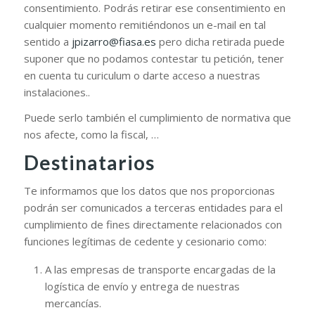
consentimiento. Podrás retirar ese consentimiento en
cualquier momento remitiéndonos un e-mail en tal
sentido a
jpizarro@fiasa.es
pero dicha retirada puede
suponer que no podamos contestar tu petición, tener
en cuenta tu curiculum o darte acceso a nuestras
instalaciones..
Puede serlo también el cumplimiento de normativa que
nos afecte, como la fiscal, …
Destinatarios
Te informamos que los datos que nos proporcionas
podrán ser comunicados a terceras entidades para el
cumplimiento de fines directamente relacionados con
funciones legítimas de cedente y cesionario como:
A las empresas de transporte encargadas de la
logística de envío y entrega de nuestras
mercancías.