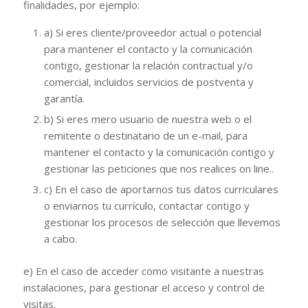
finalidades, por ejemplo:
a) Si eres cliente/proveedor actual o potencial
para mantener el contacto y la comunicación
contigo, gestionar la relación contractual y/o
comercial, incluidos servicios de postventa y
garantía.
b) Si eres mero usuario de nuestra web o el
remitente o destinatario de un e-mail, para
mantener el contacto y la comunicación contigo y
gestionar las peticiones que nos realices on line..
c) En el caso de aportarnos tus datos curriculares
o enviarnos tu currículo, contactar contigo y
gestionar los procesos de selección que llevemos
a cabo.
e) En el caso de acceder como visitante a nuestras
instalaciones, para gestionar el acceso y control de
visitas.