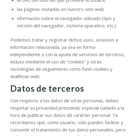
la URL del sitio del que proviene el usuario
las páginas visitadas en nuestro sitio web
nformación sobre el navegador utilizado (tipo y
versión del navegador, sistema operativo, etc.).
Podemos tratar y registrar dichos usos, sesiones e
información relacionada, ya sea en forma
independiente o con la ayuda de servicios de terceros,
incluso mediante el uso de “cookies” y otras
tecnologías de seguimiento como flash cookies y
analíticas web.
Datos de terceros
Con respecto a los datos de otras personas, debes
respetar su privacidad prestando especial cuidado a la
hora de publicar sus datos de carácter personal. Te
recordamos que, como usuario, sólo puedes facilitar y
consentir el tratamiento de tus datos personales, pero