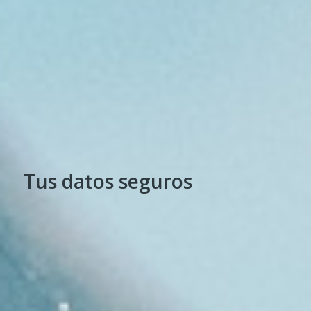
Tus datos seguros