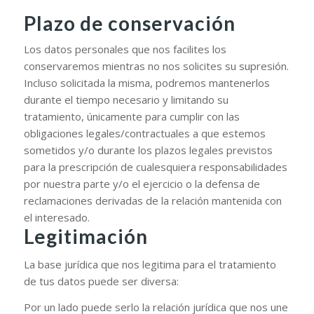
Plazo de conservación
Los datos personales que nos facilites los
conservaremos mientras no nos solicites su supresión.
Incluso solicitada la misma, podremos mantenerlos
durante el tiempo necesario y limitando su
tratamiento, únicamente para cumplir con las
obligaciones legales/contractuales a que estemos
sometidos y/o durante los plazos legales previstos
para la prescripción de cualesquiera responsabilidades
por nuestra parte y/o el ejercicio o la defensa de
reclamaciones derivadas de la relación mantenida con
el interesado.
Legitimación
La base jurídica que nos legitima para el tratamiento
de tus datos puede ser diversa:
Por un lado puede serlo la relación jurídica que nos une