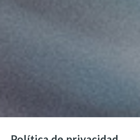
Política de privacidad