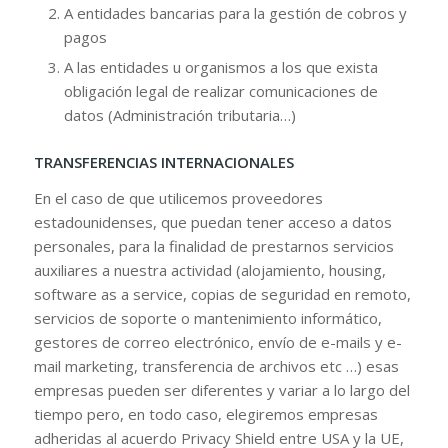
A entidades bancarias para la gestión de cobros y
pagos
A las entidades u organismos a los que exista
obligación legal de realizar comunicaciones de
datos (Administración tributaria…)
TRANSFERENCIAS INTERNACIONALES
En el caso de que utilicemos proveedores
estadounidenses, que puedan tener acceso a datos
personales, para la finalidad de prestarnos servicios
auxiliares a nuestra actividad (alojamiento, housing,
software as a service, copias de seguridad en remoto,
servicios de soporte o mantenimiento informático,
gestores de correo electrónico, envío de e-mails y e-
mail marketing, transferencia de archivos etc …) esas
empresas pueden ser diferentes y variar a lo largo del
tiempo pero, en todo caso, elegiremos empresas
adheridas al acuerdo Privacy Shield entre USA y la UE,