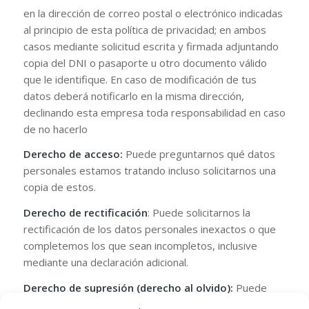
en la dirección de correo postal o electrónico indicadas
al principio de esta política de privacidad; en ambos
casos mediante solicitud escrita y firmada adjuntando
copia del DNI o pasaporte u otro documento válido
que le identifique. En caso de modificación de tus
datos deberá notificarlo en la misma dirección,
declinando esta empresa toda responsabilidad en caso
de no hacerlo
Derecho de acceso:
Puede preguntarnos qué datos
personales estamos tratando incluso solicitarnos una
copia de estos.
Derecho de rectificación
: Puede solicitarnos la
rectificación de los datos personales inexactos o que
completemos los que sean incompletos, inclusive
mediante una declaración adicional.
Derecho de supresión (derecho al olvido):
Puede
solicitarnos la supresión de sus datos personales