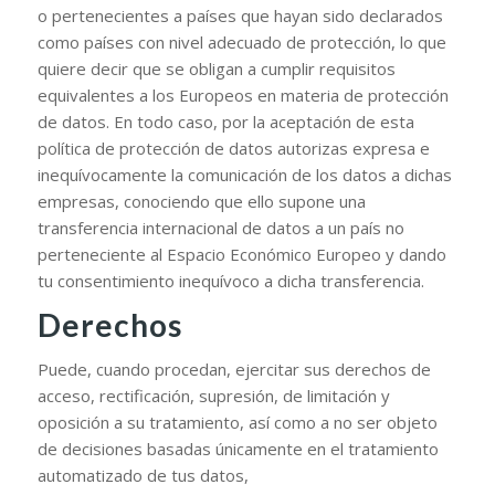
o pertenecientes a países que hayan sido declarados
como países con nivel adecuado de protección, lo que
quiere decir que se obligan a cumplir requisitos
equivalentes a los Europeos en materia de protección
de datos. En todo caso, por la aceptación de esta
política de protección de datos autorizas expresa e
inequívocamente la comunicación de los datos a dichas
empresas, conociendo que ello supone una
transferencia internacional de datos a un país no
perteneciente al Espacio Económico Europeo y dando
tu consentimiento inequívoco a dicha transferencia.
Derechos
Puede, cuando procedan, ejercitar sus derechos de
acceso, rectificación, supresión, de limitación y
oposición a su tratamiento, así como a no ser objeto
de decisiones basadas únicamente en el tratamiento
automatizado de tus datos,