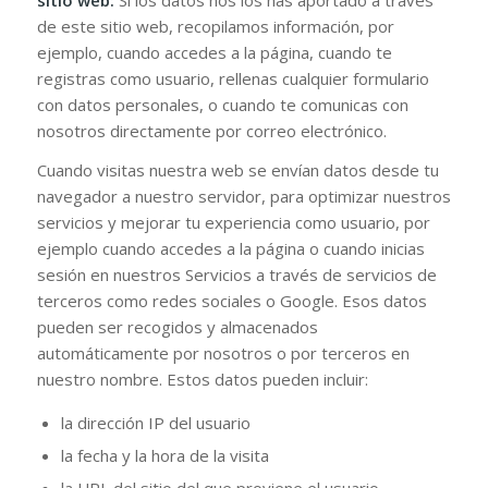
de este sitio web, recopilamos información, por
ejemplo, cuando accedes a la página, cuando te
registras como usuario, rellenas cualquier formulario
con datos personales, o cuando te comunicas con
nosotros directamente por correo electrónico.
Cuando visitas nuestra web se envían datos desde tu
navegador a nuestro servidor, para optimizar nuestros
servicios y mejorar tu experiencia como usuario, por
ejemplo cuando accedes a la página o cuando inicias
sesión en nuestros Servicios a través de servicios de
terceros como redes sociales o Google. Esos datos
pueden ser recogidos y almacenados
automáticamente por nosotros o por terceros en
nuestro nombre. Estos datos pueden incluir:
la dirección IP del usuario
la fecha y la hora de la visita