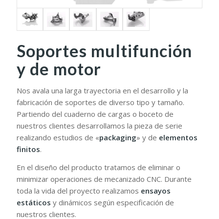
Soportes multifunción
y de motor
Nos avala una larga trayectoria en el desarrollo y la
fabricación de soportes de diverso tipo y tamaño.
Partiendo del cuaderno de cargas o boceto de
nuestros clientes desarrollamos la pieza de serie
realizando estudios de «
packaging
» y de
elementos
finitos
.
En el diseño del producto tratamos de eliminar o
minimizar operaciones de mecanizado CNC. Durante
toda la vida del proyecto realizamos
ensayos
estáticos
y dinámicos según especificación de
nuestros clientes.