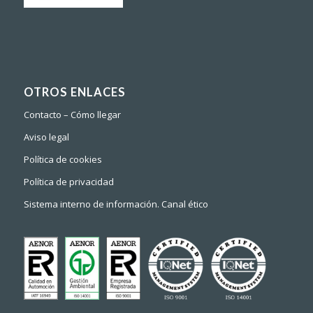
OTROS ENLACES
Contacto – Cómo llegar
Aviso legal
Política de cookies
Política de privacidad
Sistema interno de información. Canal ético