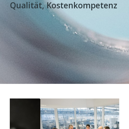
Qualität, Kostenkompetenz