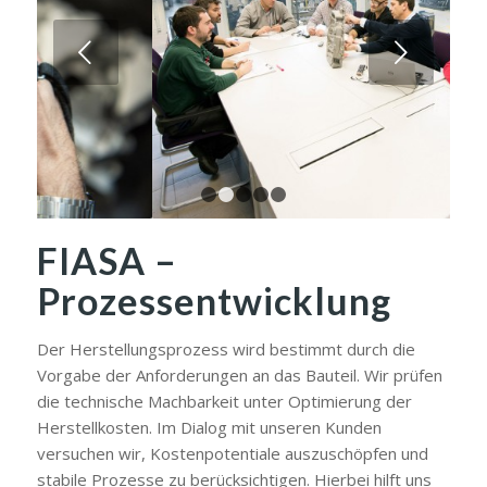
Weiter
1
2
3
4
5
FIASA –
Prozessentwicklung
Der Herstellungsprozess wird bestimmt durch die
Vorgabe der Anforderungen an das Bauteil. Wir prüfen
die technische Machbarkeit unter Optimierung der
Herstellkosten. Im Dialog mit unseren Kunden
versuchen wir, Kostenpotentiale auszuschöpfen und
stabile Prozesse zu berücksichtigen. Hierbei hilft uns