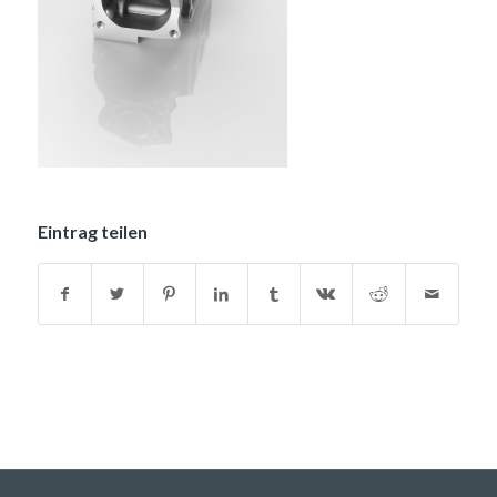
Eintrag teilen