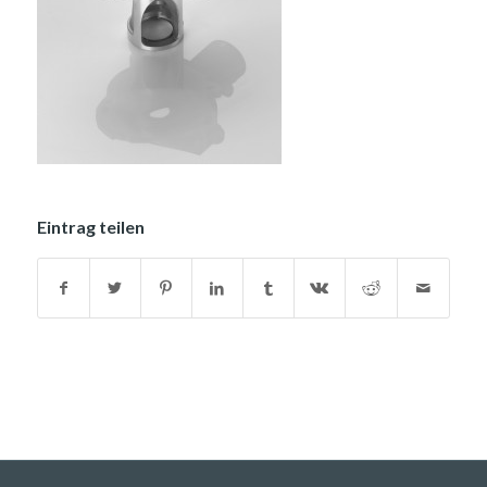
Eintrag teilen