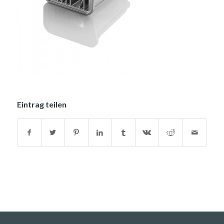
Eintrag teilen