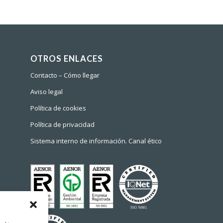
OTROS ENLACES
Contacto – Cómo llegar
Aviso legal
Política de cookies
Política de privacidad
Sistema interno de información. Canal ético