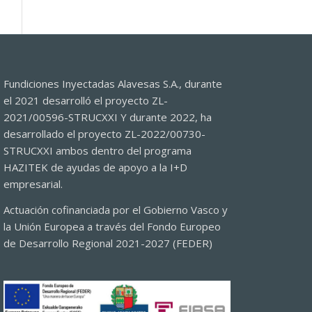
Fundiciones Inyectadas Alavesas S.A., durante
el 2021 desarrolló el proyecto ZL-
2021/00596-STRUCXXI Y durante 2022, ha
desarrollado el proyecto ZL-2022/00730-
STRUCXXI ambos dentro del programa
HAZITEK de ayudas de apoyo a la I+D
empresarial.
Actuación cofinanciada por el Gobierno Vasco y
la Unión Europea a través del Fondo Europeo
de Desarrollo Regional 2021-2027 (FEDER)