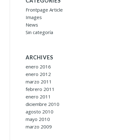
CATEGORIES
Frontpage Article
Images
News
Sin categoría
ARCHIVES
enero 2016
enero 2012
marzo 2011
febrero 2011
enero 2011
diciembre 2010
agosto 2010
mayo 2010
marzo 2009