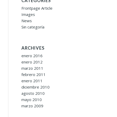
CATEGORIES
Frontpage Article
Images
News
Sin categoría
ARCHIVES
enero 2016
enero 2012
marzo 2011
febrero 2011
enero 2011
diciembre 2010
agosto 2010
mayo 2010
marzo 2009