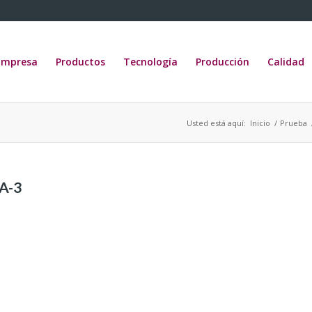
Empresa
Productos
Tecnología
Producción
Calidad
Usted está aquí:
Inicio
/
Prueba
A-3