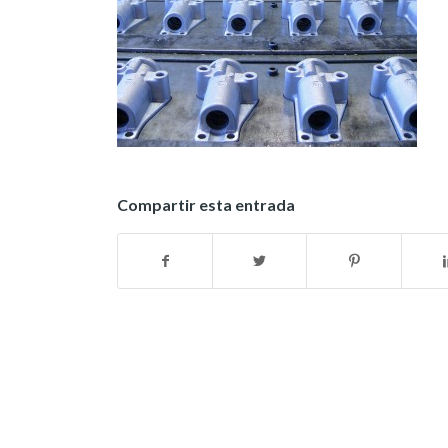
Compartir esta entrada