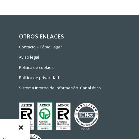
OTROS ENLACES
Contacto – Cómo llegar
Aviso legal
Política de cookies
Política de privacidad
Sistema interno de información. Canal ético