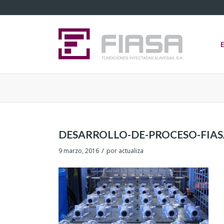
DESARROLLO-DE-PROCESO-FIAS
/
9 marzo, 2016
por
actualiza