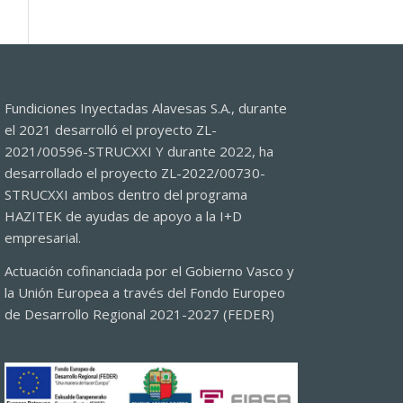
Fundiciones Inyectadas Alavesas S.A., durante
el 2021 desarrolló el proyecto ZL-
2021/00596-STRUCXXI Y durante 2022, ha
desarrollado el proyecto ZL-2022/00730-
STRUCXXI ambos dentro del programa
HAZITEK de ayudas de apoyo a la I+D
empresarial.
Actuación cofinanciada por el Gobierno Vasco y
la Unión Europea a través del Fondo Europeo
de Desarrollo Regional 2021-2027 (FEDER)