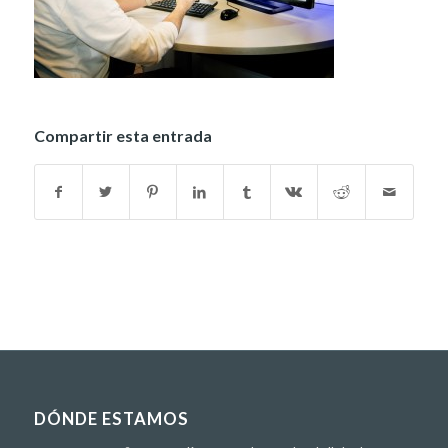
Compartir esta entrada
DÓNDE ESTAMOS