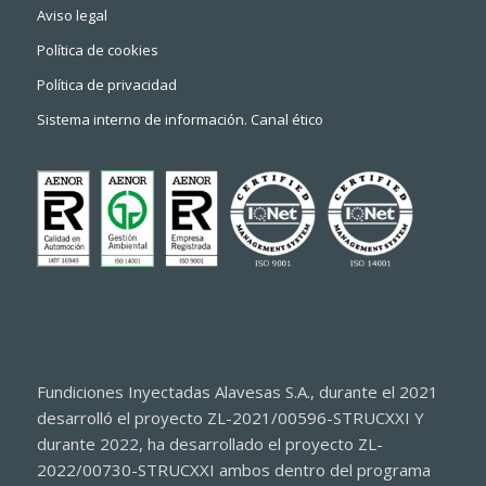
Aviso legal
Política de cookies
Política de privacidad
Sistema interno de información. Canal ético
Fundiciones Inyectadas Alavesas S.A., durante el 2021
desarrolló el proyecto ZL-2021/00596-STRUCXXI Y
durante 2022, ha desarrollado el proyecto ZL-
2022/00730-STRUCXXI ambos dentro del programa