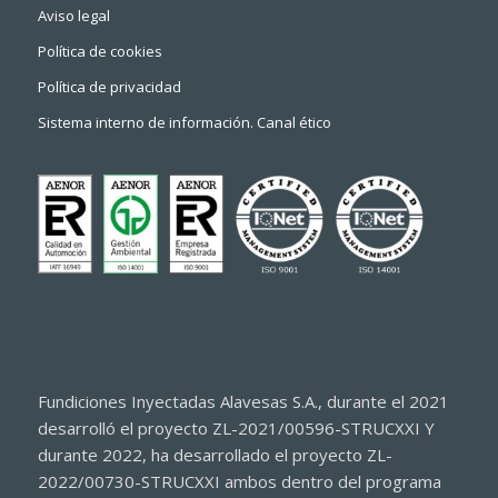
Aviso legal
Política de cookies
Política de privacidad
Sistema interno de información. Canal ético
Fundiciones Inyectadas Alavesas S.A., durante el 2021
desarrolló el proyecto ZL-2021/00596-STRUCXXI Y
durante 2022, ha desarrollado el proyecto ZL-
2022/00730-STRUCXXI ambos dentro del programa