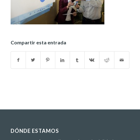
Compartir esta entrada
DÓNDE ESTAMOS