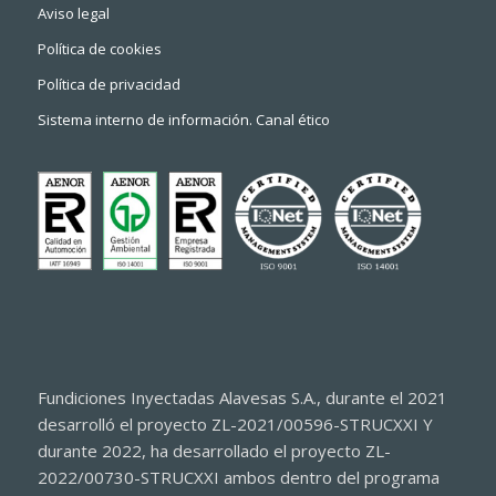
Aviso legal
Política de cookies
Política de privacidad
Sistema interno de información. Canal ético
Fundiciones Inyectadas Alavesas S.A., durante el 2021
desarrolló el proyecto ZL-2021/00596-STRUCXXI Y
durante 2022, ha desarrollado el proyecto ZL-
2022/00730-STRUCXXI ambos dentro del programa