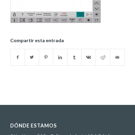
Compartir esta entrada
DÓNDE ESTAMOS