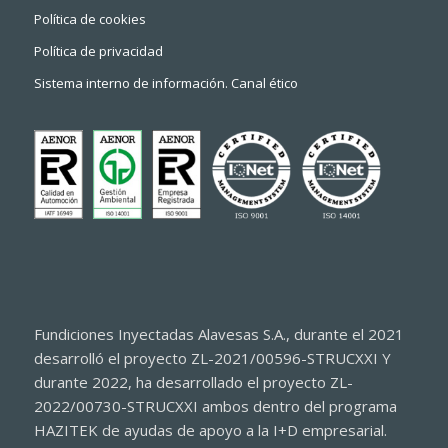
Política de cookies
Política de privacidad
Sistema interno de información. Canal ético
Fundiciones Inyectadas Alavesas S.A., durante el 2021
desarrolló el proyecto ZL-2021/00596-STRUCXXI Y
durante 2022, ha desarrollado el proyecto ZL-
2022/00730-STRUCXXI ambos dentro del programa
HAZITEK de ayudas de apoyo a la I+D empresarial.