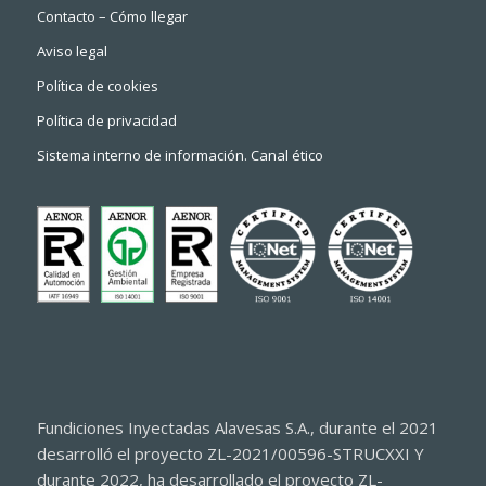
Contacto – Cómo llegar
Aviso legal
Política de cookies
Política de privacidad
Sistema interno de información. Canal ético
Fundiciones Inyectadas Alavesas S.A., durante el 2021
desarrolló el proyecto ZL-2021/00596-STRUCXXI Y
durante 2022, ha desarrollado el proyecto ZL-