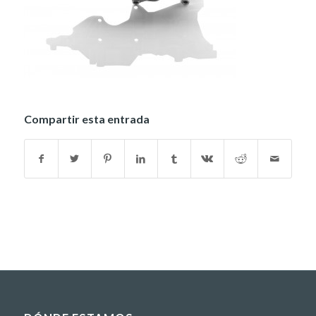
Compartir esta entrada