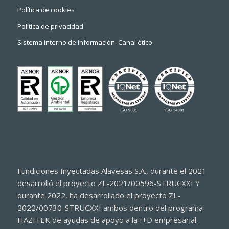
Política de cookies
Política de privacidad
Sistema interno de información. Canal ético
Fundiciones Inyectadas Alavesas S.A., durante el 2021
desarrolló el proyecto ZL-2021/00596-STRUCXXI Y
durante 2022, ha desarrollado el proyecto ZL-
2022/00730-STRUCXXI ambos dentro del programa
HAZITEK de ayudas de apoyo a la I+D empresarial.