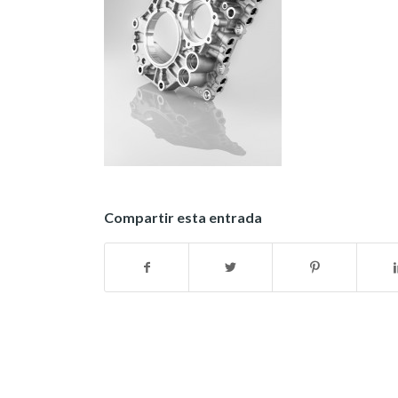
Compartir esta entrada