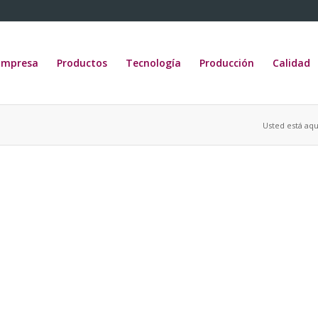
Empresa
Productos
Tecnología
Producción
Calidad
Usted está aqu