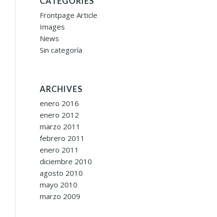
CATEGORIES
Frontpage Article
Images
News
Sin categoría
ARCHIVES
enero 2016
enero 2012
marzo 2011
febrero 2011
enero 2011
diciembre 2010
agosto 2010
mayo 2010
marzo 2009