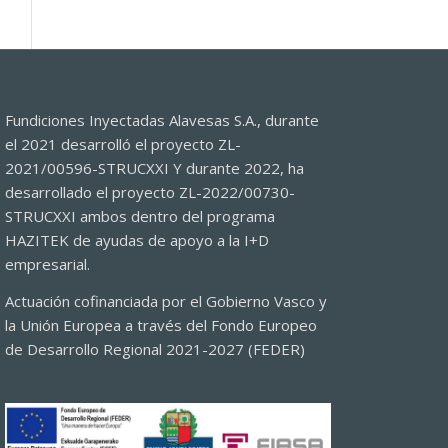
Fundiciones Inyectadas Alavesas S.A., durante
el 2021 desarrolló el proyecto ZL-
2021/00596-STRUCXXI Y durante 2022, ha
desarrollado el proyecto ZL-2022/00730-
STRUCXXI ambos dentro del programa
HAZITEK de ayudas de apoyo a la I+D
empresarial.
Actuación cofinanciada por el Gobierno Vasco y
la Unión Europea a través del Fondo Europeo
de Desarrollo Regional 2021-2027 (FEDER)