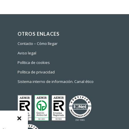
OTROS ENLACES
Contacto – Cómo llegar
Aviso legal
Política de cookies
Política de privacidad
Sistema interno de información. Canal ético