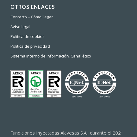
OTROS ENLACES
Contacto – Cómo llegar
Aviso legal
Política de cookies
Política de privacidad
Sistema interno de información. Canal ético
Fundiciones Inyectadas Alavesas S.A., durante el 2021