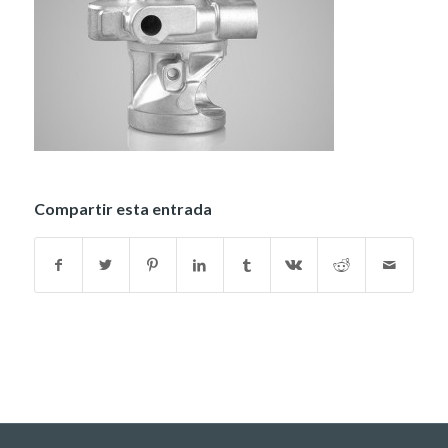
Compartir esta entrada