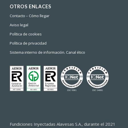
OTROS ENLACES
Contacto – Cómo llegar
Aviso legal
Política de cookies
Política de privacidad
Sistema interno de información. Canal ético
Fundiciones Inyectadas Alavesas S.A., durante el 2021