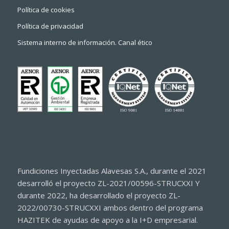
Política de cookies
Política de privacidad
Sistema interno de información. Canal ético
Fundiciones Inyectadas Alavesas S.A., durante el 2021
desarrolló el proyecto ZL-2021/00596-STRUCXXI Y
durante 2022, ha desarrollado el proyecto ZL-
2022/00730-STRUCXXI ambos dentro del programa
HAZITEK de ayudas de apoyo a la I+D empresarial.