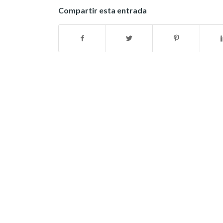
Compartir esta entrada