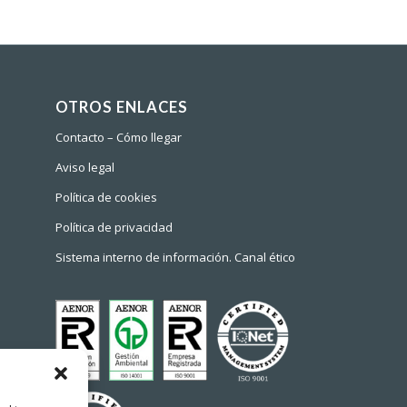
OTROS ENLACES
Contacto – Cómo llegar
Aviso legal
Política de cookies
Política de privacidad
Sistema interno de información. Canal ético