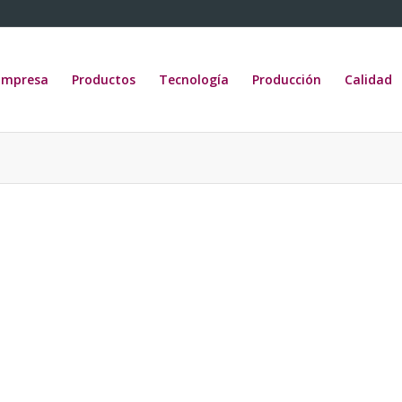
Empresa
Productos
Tecnología
Producción
Calidad