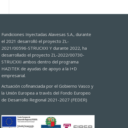
Fundiciones Inyectadas Alavesas S.A., durante
el 2021 desarrolló el proyecto ZL-
2021/00596-STRUCXXI Y durante 2022, ha
desarrollado el proyecto ZL-2022/00730-
STRUCXXI ambos dentro del programa
HAZITEK de ayudas de apoyo a la I+D
empresarial.
Actuación cofinanciada por el Gobierno Vasco y
la Unión Europea a través del Fondo Europeo
de Desarrollo Regional 2021-2027 (FEDER)