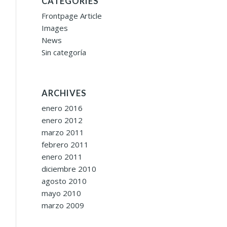
CATEGORIES
Frontpage Article
Images
News
Sin categoría
ARCHIVES
enero 2016
enero 2012
marzo 2011
febrero 2011
enero 2011
diciembre 2010
agosto 2010
mayo 2010
marzo 2009