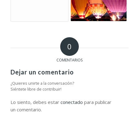
0
COMENTARIOS
Dejar un comentario
¿Quieres unirte a la conversación?
Siéntete libre de contribuir!
Lo siento, debes estar
conectado
para publicar
un comentario.