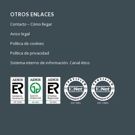
OTROS ENLACES
Contacto – Cómo llegar
Aviso legal
Política de cookies
Política de privacidad
Sistema interno de información. Canal ético