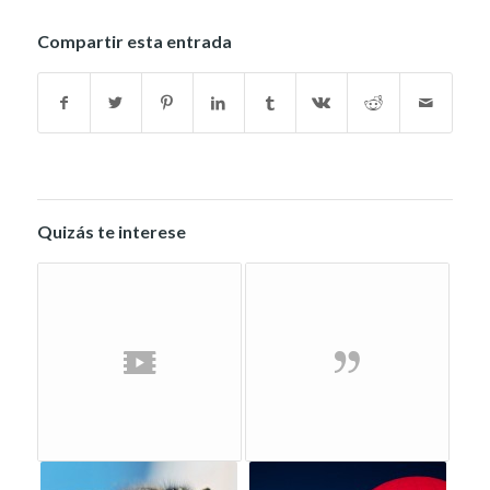
Compartir esta entrada
Quizás te interese