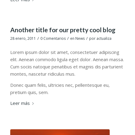
Another title for our pretty cool blog
/
/
/
28 enero, 2011
0 Comentarios
en
News
por
actualiza
Lorem ipsum dolor sit amet, consectetuer adipiscing
elit. Aenean commodo ligula eget dolor. Aenean massa.
Cum sociis natoque penatibus et magnis dis parturient
montes, nascetur ridiculus mus.
Donec quam felis, ultricies nec, pellentesque eu,
pretium quis, sem.
Leer más