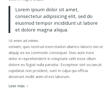
Lorem ipsum dolor sit amet,
consectetur adipisicing elit, sed do
eiusmod tempor incididunt ut labore
et dolore magna aliqua.
Ut enim ad minim
veniam, quis nostrud exercitation ullamco laboris nisi ut
aliquip ex ea commodo consequat. Duis aute irure
dolor in reprehenderit in voluptate velit esse cillum
dolore eu fugiat nulla pariatur. Excepteur sint occaecat
cupidatat non proident, sunt in culpa qui officia
deserunt mollit anim id est laborum.
Leer más