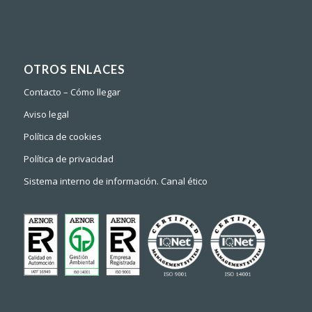
OTROS ENLACES
Contacto – Cómo llegar
Aviso legal
Política de cookies
Política de privacidad
Sistema interno de información. Canal ético